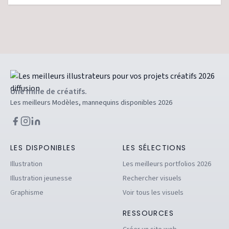
Une mine de créatifs.
Les meilleurs Modèles, mannequins disponibles 2026
LES DISPONIBLES
LES SÉLECTIONS
Illustration
Les meilleurs portfolios 2026
Illustration jeunesse
Rechercher visuels
Graphisme
Voir tous les visuels
RESSOURCES