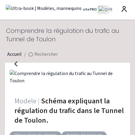
site PRO
FR
Comprendre la régulation du trafic au
Tunnel de Toulon
Accueil
/
Rechercher
Modele |
Schéma expliquant la
régulation du trafic dans le Tunnel
de Toulon.