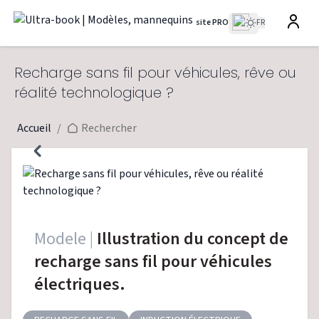
site PRO
FR
Recharge sans fil pour véhicules, rêve ou
réalité technologique ?
Accueil
/
Rechercher
Modele |
Illustration du concept de
recharge sans fil pour véhicules
électriques.