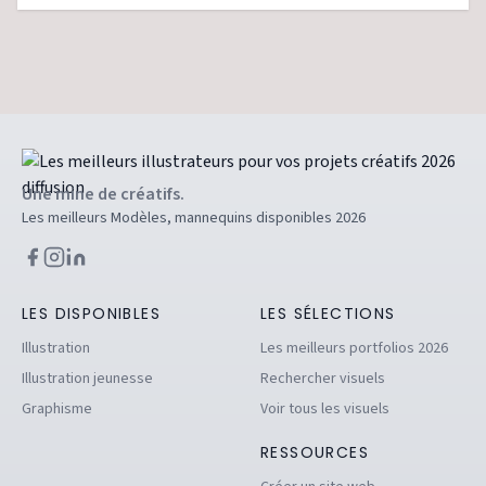
Une mine de créatifs.
Les meilleurs Modèles, mannequins disponibles 2026
LES DISPONIBLES
LES SÉLECTIONS
Illustration
Les meilleurs portfolios 2026
Illustration jeunesse
Rechercher visuels
Graphisme
Voir tous les visuels
RESSOURCES